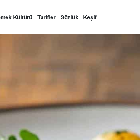
mek Kültürü
Tarifler
Sözlük
Keşif